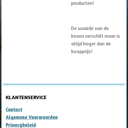
producten!
De waarde van de
boxen verschilt maar is
altijd hoger dan de
koopprijs!
KLANTENSERVICE
Contact
Algemene Voorwaarden
Privacybeleid