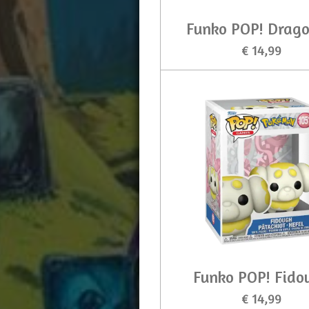
Funko POP! Drago
€ 14,99
Funko POP! Fido
€ 14,99