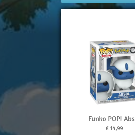
Funko POP! Abs
€ 14,99