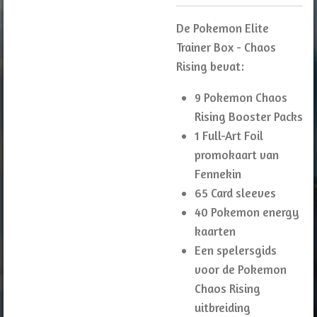
De Pokemon Elite
Trainer Box - Chaos
Rising bevat:
9 Pokemon Chaos
Rising Booster Packs
1 Full-Art Foil
promokaart van
Fennekin
65 Card sleeves
40 Pokemon energy
kaarten
Een spelersgids
voor de Pokemon
Chaos Rising
uitbreiding