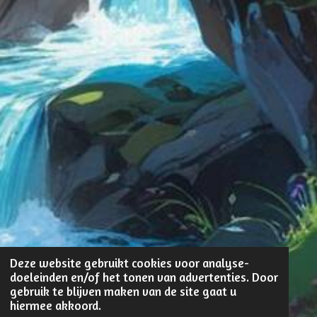
Deze website gebruikt cookies voor analyse-
doeleinden en/of het tonen van advertenties. Door
gebruik te blijven maken van de site gaat u
hiermee akkoord.