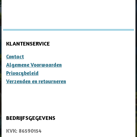
KLANTENSERVICE
Contact
Algemene Voorwaarden
Privacybeleid
Verzenden en retourneren
BEDRIJFSGEGEVENS
KVK: 86590154