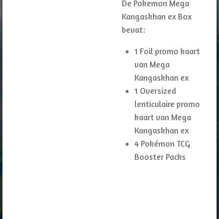
De Pokemon Mega
Kangaskhan ex Box
bevat:
1 Foil promo kaart
van Mega
Kangaskhan ex
1 Oversized
lenticulaire promo
kaart van Mega
Kangaskhan ex
4 Pokémon TCG
Booster Packs