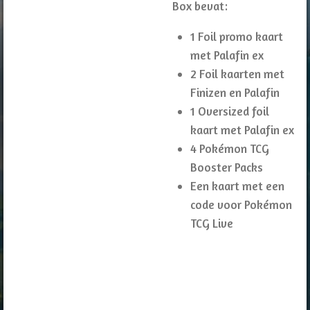
Box bevat:
1 Foil promo kaart
met Palafin ex
2 Foil kaarten met
Finizen en Palafin
1 Oversized foil
kaart met Palafin ex
4 Pokémon TCG
Booster Packs
Een kaart met een
code voor Pokémon
TCG Live