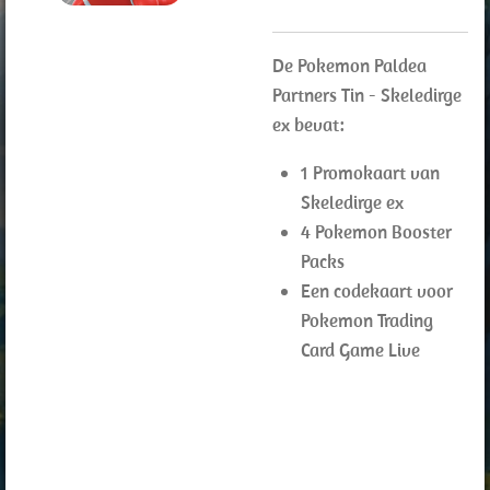
De Pokemon Paldea
Partners Tin - Skeledirge
ex bevat:
1 Promokaart van
Skeledirge ex
4 Pokemon Booster
Packs
Een codekaart voor
Pokemon Trading
Card Game Live