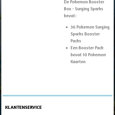
De Pokemon Booster
Box - Surging Sparks
bevat:
36 Pokemon Surging
Sparks Booster
Packs
Een Booster Pack
bevat 10 Pokemon
Kaarten
KLANTENSERVICE