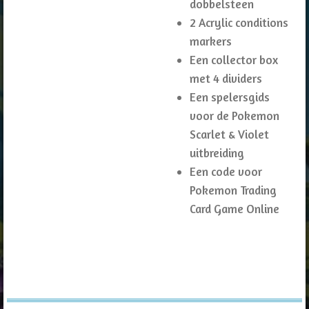
dobbelsteen
2 Acrylic conditions
markers
Een collector box
met 4 dividers
Een spelersgids
voor de Pokemon
Scarlet & Violet
uitbreiding
Een code voor
Pokemon Trading
Card Game Online